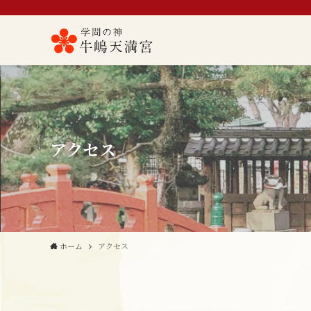
アクセス
ホーム
アクセス